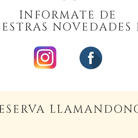
INFORMATE DE
ESTRAS NOVEDADES 
ESERVA LLAMANDON