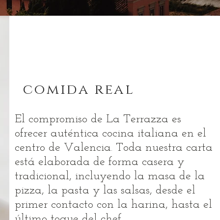
comida real
El compromiso de La Terrazza es
ofrecer auténtica cocina italiana en el
centro de Valencia. Toda nuestra carta
está elaborada de forma casera y
tradicional, incluyendo la masa de la
pizza, la pasta y las salsas, desde el
primer contacto con la harina, hasta el
último toque del chef.