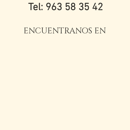
Tel: 963 58 35 42
ENCUENTRANOS EN